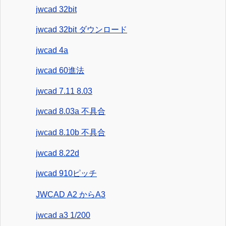
jwcad 32bit
jwcad 32bit ダウンロード
jwcad 4a
jwcad 60進法
jwcad 7.11 8.03
jwcad 8.03a 不具合
jwcad 8.10b 不具合
jwcad 8.22d
jwcad 910ピッチ
JWCAD A2 からA3
jwcad a3 1/200