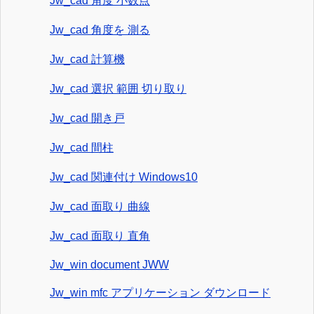
Jw_cad 角度 小数点
Jw_cad 角度を 測る
Jw_cad 計算機
Jw_cad 選択 範囲 切り取り
Jw_cad 開き戸
Jw_cad 間柱
Jw_cad 関連付け Windows10
Jw_cad 面取り 曲線
Jw_cad 面取り 直角
Jw_win document JWW
Jw_win mfc アプリケーション ダウンロード