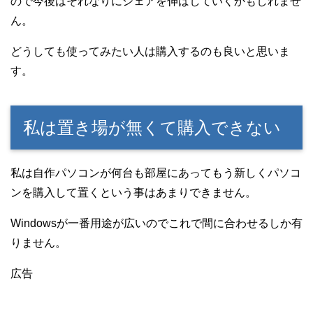
ので今後はそれなりにシェアを伸ばしていくかもしれませ
ん。
どうしても使ってみたい人は購入するのも良いと思いま
す。
私は置き場が無くて購入できない
私は自作パソコンが何台も部屋にあってもう新しくパソコ
ンを購入して置くという事はあまりできません。
Windowsが一番用途が広いのでこれで間に合わせるしか有
りません。
広告