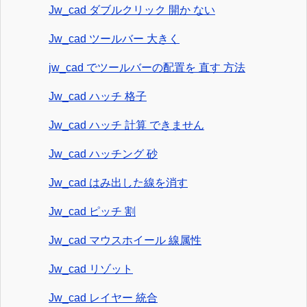
Jw_cad ダブルクリック 開か ない
Jw_cad ツールバー 大きく
jw_cad でツールバーの配置を 直す 方法
Jw_cad ハッチ 格子
Jw_cad ハッチ 計算 できません
Jw_cad ハッチング 砂
Jw_cad はみ出した線を消す
Jw_cad ピッチ 割
Jw_cad マウスホイール 線属性
Jw_cad リゾット
Jw_cad レイヤー 統合