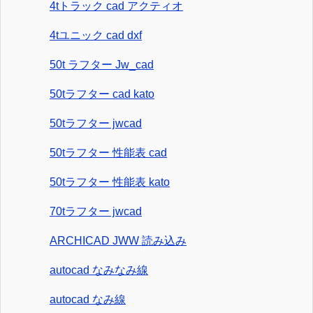
4tトラック cad アクティオ
4tユニック cad dxf
50t ラフター Jw_cad
50tラフター cad kato
50tラフター jwcad
50tラフター 性能表 cad
50tラフター 性能表 kato
70tラフター jwcad
ARCHICAD JWW 読み込み
autocad なみなみ線
autocad なみ線