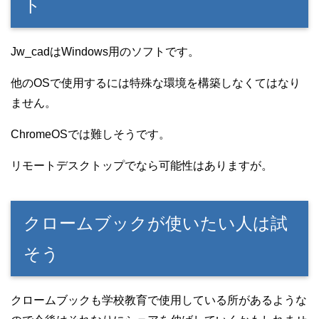
ト
Jw_cadはWindows用のソフトです。
他のOSで使用するには特殊な環境を構築しなくてはなり
ません。
ChromeOSでは難しそうです。
リモートデスクトップでなら可能性はありますが。
クロームブックが使いたい人は試
そう
クロームブックも学校教育で使用している所があるような