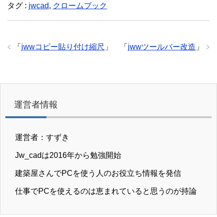
タグ :
jwcad
,
クロームブック
「
jwwコピー貼り付け縮尺
」
「
jwwツールバー改造
」
運営者情報
運営者：すずき
Jw_cadは2016年から勉強開始
建築屋さんでPCを使う人のお役立ち情報を発信
仕事でPCを使えるのは恵まれていると思うのが持論