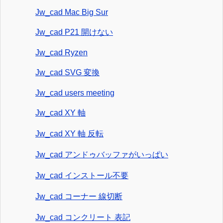
Jw_cad Mac Big Sur
Jw_cad P21 開けない
Jw_cad Ryzen
Jw_cad SVG 変換
Jw_cad users meeting
Jw_cad XY 軸
Jw_cad XY 軸 反転
Jw_cad アンドゥバッファがいっぱい
Jw_cad インストール不要
Jw_cad コーナー 線切断
Jw_cad コンクリート 表記