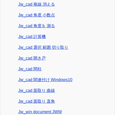
Jw_cad 複線 消える
Jw_cad 角度 小数点
Jw_cad 角度を 測る
Jw_cad 計算機
Jw_cad 選択 範囲 切り取り
Jw_cad 開き戸
Jw_cad 間柱
Jw_cad 関連付け Windows10
Jw_cad 面取り 曲線
Jw_cad 面取り 直角
Jw_win document JWW