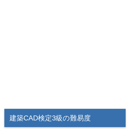
建築CAD検定3級の難易度