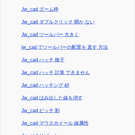
Jw_cad ズーム枠
Jw_cad ダブルクリック 開か ない
Jw_cad ツールバー 大きく
jw_cad でツールバーの配置を 直す 方法
Jw_cad ハッチ 格子
Jw_cad ハッチ 計算 できません
Jw_cad ハッチング 砂
Jw_cad はみ出した線を消す
Jw_cad ピッチ 割
Jw_cad マウスホイール 線属性