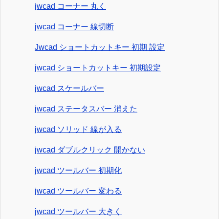
jwcad コーナー 丸く
jwcad コーナー 線切断
Jwcad ショートカットキー 初期 設定
jwcad ショートカットキー 初期設定
jwcad スケールバー
jwcad ステータスバー 消えた
jwcad ソリッド 線が入る
jwcad ダブルクリック 開かない
jwcad ツールバー 初期化
jwcad ツールバー 変わる
jwcad ツールバー 大きく