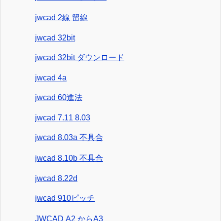
jwcad 2線 留線
jwcad 32bit
jwcad 32bit ダウンロード
jwcad 4a
jwcad 60進法
jwcad 7.11 8.03
jwcad 8.03a 不具合
jwcad 8.10b 不具合
jwcad 8.22d
jwcad 910ピッチ
JWCAD A2 からA3