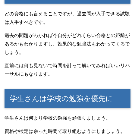
どの資格にも言えることですが、過去問が入手できる試験
は入手すべきです。
過去の問題がわかれば今自分がどれくらい合格との距離が
あるかもわかりますし、効果的な勉強法もわかってくるで
しょう。
直前には何も見ないで時間を計って解いてみればいいリハ
ーサルにもなります。
学生さんは学校の勉強を優先に
学生さんは何より学校の勉強を頑張りましょう。
資格や検定は余った時間で取り組むようにしましょう。