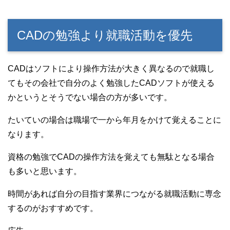
CADの勉強より就職活動を優先
CADはソフトにより操作方法が大きく異なるので就職し
てもその会社で自分のよく勉強したCADソフトが使える
かというとそうでない場合の方が多いです。
たいていの場合は職場で一から年月をかけて覚えることに
なります。
資格の勉強でCADの操作方法を覚えても無駄となる場合
も多いと思います。
時間があれば自分の目指す業界につながる就職活動に専念
するのがおすすめです。