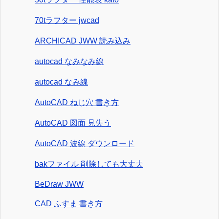
70tラフター jwcad
ARCHICAD JWW 読み込み
autocad なみなみ線
autocad なみ線
AutoCAD ねじ穴 書き方
AutoCAD 図面 見失う
AutoCAD 波線 ダウンロード
bakファイル 削除しても大丈夫
BeDraw JWW
CAD ふすま 書き方