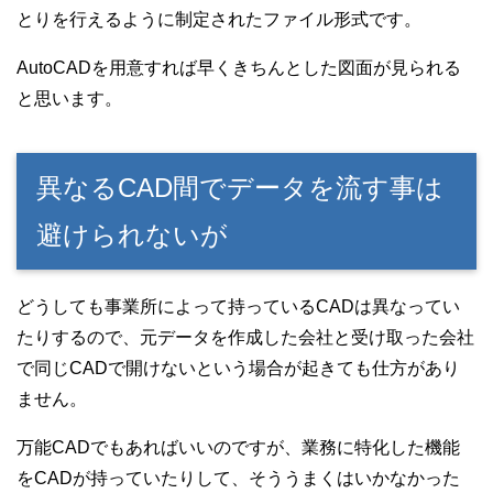
とりを行えるように制定されたファイル形式です。
AutoCADを用意すれば早くきちんとした図面が見られる
と思います。
異なるCAD間でデータを流す事は
避けられないが
どうしても事業所によって持っているCADは異なってい
たりするので、元データを作成した会社と受け取った会社
で同じCADで開けないという場合が起きても仕方があり
ません。
万能CADでもあればいいのですが、業務に特化した機能
をCADが持っていたりして、そううまくはいかなかった