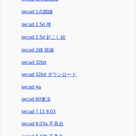
jwcad 1点鎖線
jwcad 2.5d 球
jwcad 2.5d 起こし絵
jwcad 2線 留線
jwcad 32bit
jwcad 32bit ダウンロード
jwcad 4a
jwcad 60進法
jwcad 7.11 8.03
jwcad 8.03a 不具合