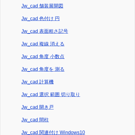
Jw_cad 舗装展開図
Jw_cad 色付け 円
Jw_cad 表面粗さ記号
Jw_cad 複線 消える
Jw_cad 角度 小数点
Jw_cad 角度を 測る
Jw_cad 計算機
Jw_cad 選択 範囲 切り取り
Jw_cad 開き戸
Jw_cad 間柱
Jw_cad 関連付け Windows10