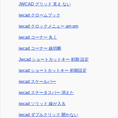
JWCAD グリッド 見え ない
jwcad クロームブック
jwcad クロックメニュー am pm
jwcad コーナー 丸く
jwcad コーナー 線切断
Jwcad ショートカットキー 初期 設定
jwcad ショートカットキー 初期設定
jwcad スケールバー
jwcad ステータスバー 消えた
jwcad ソリッド 線が入る
jwcad ダブルクリック 開かない