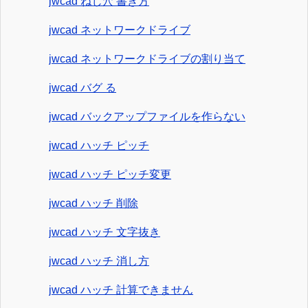
jwcad ねじ穴 書き方
jwcad ネットワークドライブ
jwcad ネットワークドライブの割り当て
jwcad バグ る
jwcad バックアップファイルを作らない
jwcad ハッチ ピッチ
jwcad ハッチ ピッチ変更
jwcad ハッチ 削除
jwcad ハッチ 文字抜き
jwcad ハッチ 消し方
jwcad ハッチ 計算できません