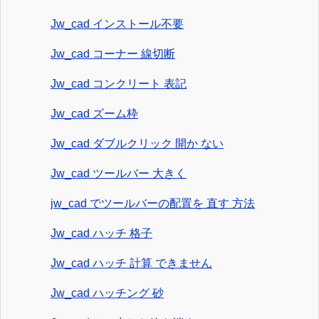
Jw_cad インストール不要
Jw_cad コーナー 線切断
Jw_cad コンクリート 表記
Jw_cad ズーム枠
Jw_cad ダブルクリック 開か ない
Jw_cad ツールバー 大きく
jw_cad でツールバーの配置を 直す 方法
Jw_cad ハッチ 格子
Jw_cad ハッチ 計算 できません
Jw_cad ハッチング 砂