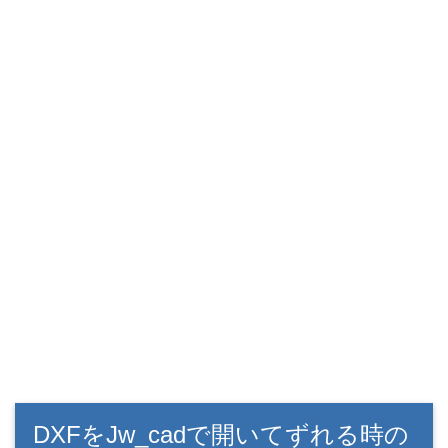
DXFをJw_cadで開いてずれる時の