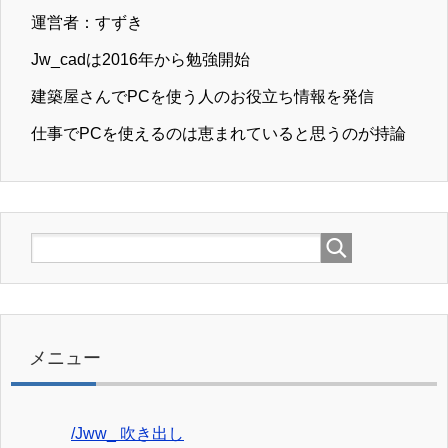
運営者：すずき
Jw_cadは2016年から勉強開始
建築屋さんでPCを使う人のお役立ち情報を発信
仕事でPCを使えるのは恵まれていると思うのが持論
メニュー
/Jww_ 吹き出し