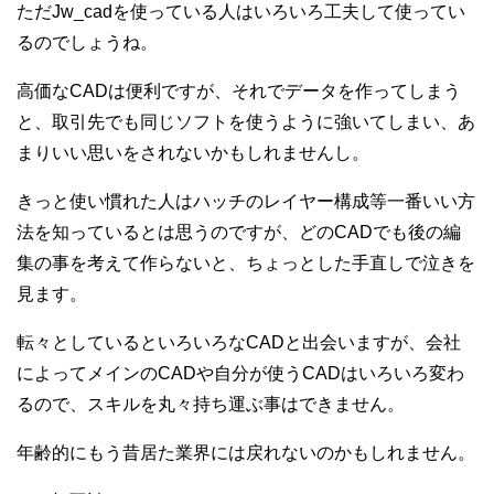
ただJw_cadを使っている人はいろいろ工夫して使ってい
るのでしょうね。
高価なCADは便利ですが、それでデータを作ってしまう
と、取引先でも同じソフトを使うように強いてしまい、あ
まりいい思いをされないかもしれませんし。
きっと使い慣れた人はハッチのレイヤー構成等一番いい方
法を知っているとは思うのですが、どのCADでも後の編
集の事を考えて作らないと、ちょっとした手直しで泣きを
見ます。
転々としているといろいろなCADと出会いますが、会社
によってメインのCADや自分が使うCADはいろいろ変わ
るので、スキルを丸々持ち運ぶ事はできません。
年齢的にもう昔居た業界には戻れないのかもしれません。