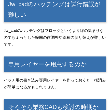
Jw_cadのハッチングは試行錯誤が
難しい
Jw_cadのハッチングはブロックというより線の集まりな
のでちょっとした範囲の微調整や線種の切り替えが難しい
です。
専用レイヤーを用意するのか
ハッチ用の書き込み専用レイヤーを作っておくと一括消去
が簡単になるかもしれません。
そろそろ業務CADも検討の時期か