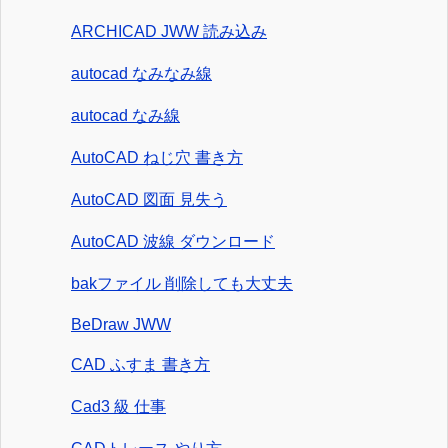
ARCHICAD JWW 読み込み
autocad なみなみ線
autocad なみ線
AutoCAD ねじ穴 書き方
AutoCAD 図面 見失う
AutoCAD 波線 ダウンロード
bakファイル 削除しても大丈夫
BeDraw JWW
CAD ふすま 書き方
Cad3 級 仕事