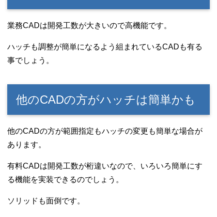
業務CADは開発工数が大きいので高機能です。
ハッチも調整が簡単になるよう組まれているCADも有る
事でしょう。
他のCADの方がハッチは簡単かも
他のCADの方が範囲指定もハッチの変更も簡単な場合が
あります。
有料CADは開発工数が桁違いなので、いろいろ簡単にす
る機能を実装できるのでしょう。
ソリッドも面倒です。