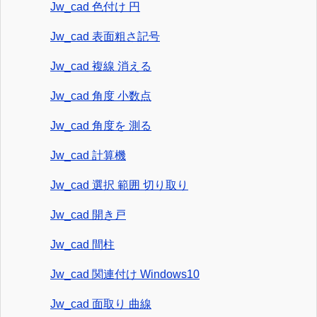
Jw_cad 色付け 円
Jw_cad 表面粗さ記号
Jw_cad 複線 消える
Jw_cad 角度 小数点
Jw_cad 角度を 測る
Jw_cad 計算機
Jw_cad 選択 範囲 切り取り
Jw_cad 開き戸
Jw_cad 間柱
Jw_cad 関連付け Windows10
Jw_cad 面取り 曲線