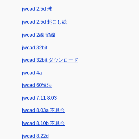
jwcad 2.5d 球
jwcad 2.5d 起こし絵
jwcad 2線 留線
jwcad 32bit
jwcad 32bit ダウンロード
jwcad 4a
jwcad 60進法
jwcad 7.11 8.03
jwcad 8.03a 不具合
jwcad 8.10b 不具合
jwcad 8.22d