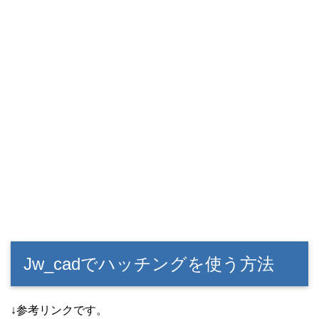
Jw_cadでハッチングを使う方法
↓参考リンクです。