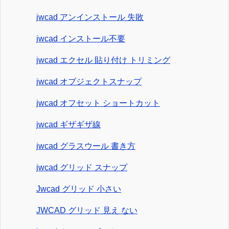
jwcad アンインストール 失敗
jwcad インストール不要
jwcad エクセル 貼り付け トリミング
jwcad オブジェクトスナップ
jwcad オフセット ショートカット
jwcad ギザギザ線
jwcad グラスウール 書き方
jwcad グリッド スナップ
Jwcad グリッド 小さい
JWCAD グリッド 見え ない