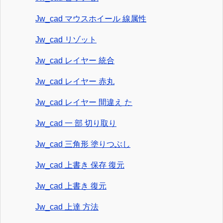
Jw_cad マウスホイール 線属性
Jw_cad リゾット
Jw_cad レイヤー 統合
Jw_cad レイヤー 赤丸
Jw_cad レイヤー 間違え た
Jw_cad 一 部 切り取り
Jw_cad 三角形 塗りつぶし
Jw_cad 上書き 保存 復元
Jw_cad 上書き 復元
Jw_cad 上達 方法