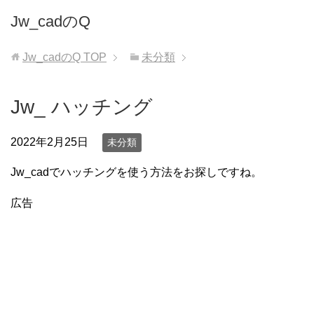
Jw_cadのQ
Jw_cadのQ
TOP
未分類
Jw_ ハッチング
2022年2月25日
未分類
Jw_cadでハッチングを使う方法をお探しですね。
広告