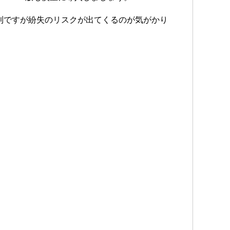
利ですが紛失のリスクが出てくるのが気がかり