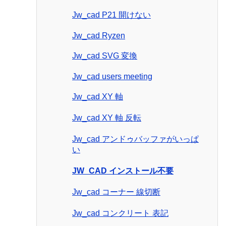
Jw_cad P21 開けない
Jw_cad Ryzen
Jw_cad SVG 変換
Jw_cad users meeting
Jw_cad XY 軸
Jw_cad XY 軸 反転
Jw_cad アンドゥバッファがいっぱ
い
JW_CAD インストール不要
Jw_cad コーナー 線切断
Jw_cad コンクリート 表記