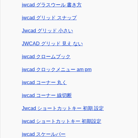
jwcad グラスウール 書き方
jwcad グリッド スナップ
Jwcad グリッド 小さい
JWCAD グリッド 見え ない
jwcad クロームブック
jwcad クロックメニュー am pm
jwcad コーナー 丸く
jwcad コーナー 線切断
Jwcad ショートカットキー 初期 設定
jwcad ショートカットキー 初期設定
jwcad スケールバー