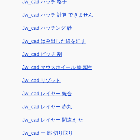
Jw_cad ハッチ 格子
Jw_cad ハッチ 計算 できません
Jw_cad ハッチング 砂
Jw_cad はみ出した線を消す
Jw_cad ピッチ 割
Jw_cad マウスホイール 線属性
Jw_cad リゾット
Jw_cad レイヤー 統合
Jw_cad レイヤー 赤丸
Jw_cad レイヤー 間違え た
Jw_cad 一 部 切り取り