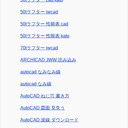
50tラフター jwcad
50tラフター 性能表 cad
50tラフター 性能表 kato
70tラフター jwcad
ARCHICAD JWW 読み込み
autocad なみなみ線
autocad なみ線
AutoCAD ねじ穴 書き方
AutoCAD 図面 見失う
AutoCAD 波線 ダウンロード