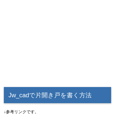
Jw_cadで片開き戸を書く方法
↓参考リンクです。