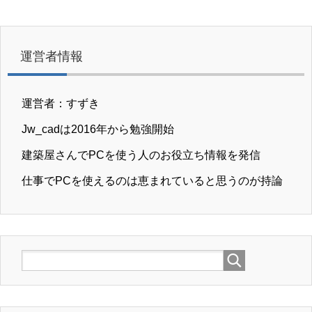
運営者情報
運営者：すずき
Jw_cadは2016年から勉強開始
建築屋さんでPCを使う人のお役立ち情報を発信
仕事でPCを使えるのは恵まれていると思うのが持論