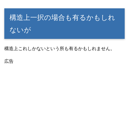
構造上一択の場合も有るかもしれ
ないが
構造上これしかないという所も有るかもしれません。
広告