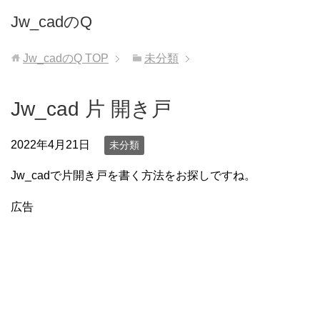
Jw_cadのQ
Jw_cadのQ
TOP
未分類
Jw_cad 片 開き戸
2022年4月21日
未分類
Jw_cadで片開き戸を書く方法をお探しですね。
広告