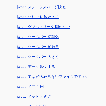
jwcad ステータスバー 消えた
jwcad ソリッド 線が入る
jwcad ダブルクリック 開かない
jwcad ツールバー 初期化
jwcad ツールバー 変わる
jwcad ツールバー 大きく
jwcad データ 軽くする
jwcad では 読み込めないファイルです sfc
jwcad ドア 半円
jwcad ドット 大きさ