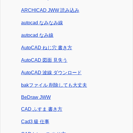
ARCHICAD JWW 読み込み
autocad なみなみ線
autocad なみ線
AutoCAD ねじ穴 書き方
AutoCAD 図面 見失う
AutoCAD 波線 ダウンロード
bakファイル 削除しても大丈夫
BeDraw JWW
CAD ふすま 書き方
Cad3 級 仕事