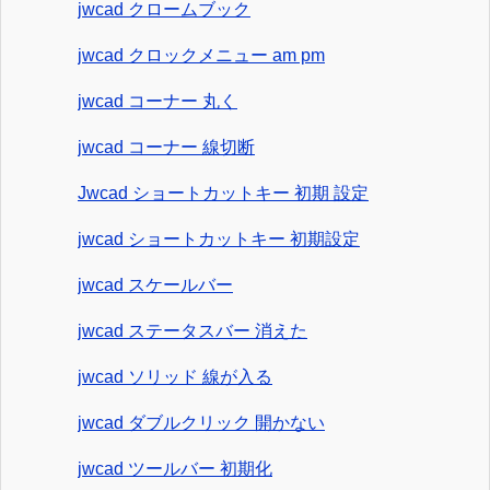
jwcad クロームブック
jwcad クロックメニュー am pm
jwcad コーナー 丸く
jwcad コーナー 線切断
Jwcad ショートカットキー 初期 設定
jwcad ショートカットキー 初期設定
jwcad スケールバー
jwcad ステータスバー 消えた
jwcad ソリッド 線が入る
jwcad ダブルクリック 開かない
jwcad ツールバー 初期化