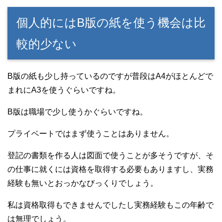
個人的にはB版の紙を使う機会は比
較的少ない
B版の紙も少し持っているのですが普段はA4がほとんどで
まれにA3を使うぐらいですね。
B版は職場で少し使うかぐらいですね。
プライベートではまず使うことはありません。
登記の書類を作る人は図面で使うことが多そうですが、そ
の仕事に就くには資格を取得する必要もありますし、実務
経験も無いとおっかなびっくりでしょう。
私は資格取得もできませんでしたし実務経験もこの年齢で
は無理でしょう。