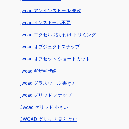
jwcad アンインストール 失敗
jwcad インストール不要
jwcad エクセル 貼り付け トリミング
jwcad オブジェクトスナップ
jwcad オフセット ショートカット
jwcad ギザギザ線
jwcad グラスウール 書き方
jwcad グリッド スナップ
Jwcad グリッド 小さい
JWCAD グリッド 見え ない