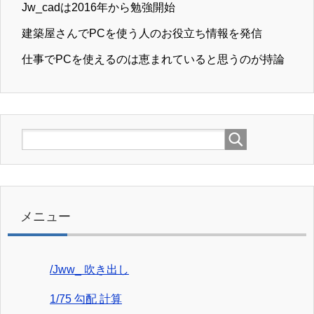
Jw_cadは2016年から勉強開始
建築屋さんでPCを使う人のお役立ち情報を発信
仕事でPCを使えるのは恵まれていると思うのが持論
メニュー
/Jww_ 吹き出し
1/75 勾配 計算