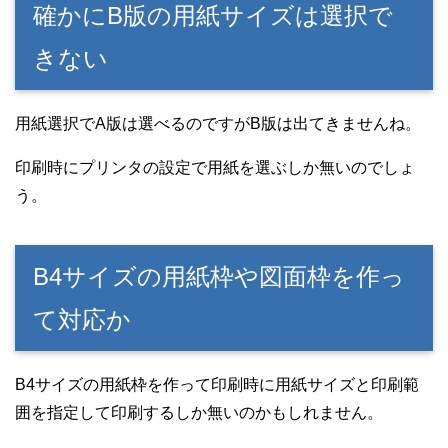
確かにB版の用紙サイズは選択で
きない
用紙選択でA版は選べるのですがB版は出てきませんね。
印刷時にプリンタの設定で用紙を選ぶしか無いのでしょ
う。
B4サイズの用紙枠や図面枠を作っ
て対応か
B4サイズの用紙枠を作って印刷時に用紙サイズと印刷範
囲を指定して印刷するしか無いのかもしれません。