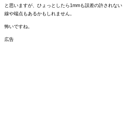
と思いますが、ひょっとしたら1mmも誤差の許されない
線や端点もあるかもしれません。
怖いですね。
広告