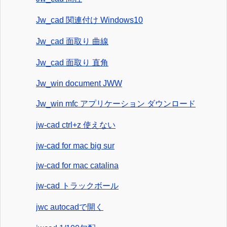
Jw_cad 関連付け Windows10
Jw_cad 面取り 曲線
Jw_cad 面取り 直角
Jw_win document JWW
Jw_win mfc アプリケーション ダウンロード
jw-cad ctrl+z 使えない
jw-cad for mac big sur
jw-cad for mac catalina
jw-cad トラックボール
jwc autocadで開く