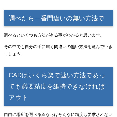
調べたら一番間違いの無い方法で
調べるといくつも方法が有る事がわかると思います。
その中でも自分の手に届く間違いの無い方法を選んでいき
ましょう。
CADはいくら楽で速い方法であっ
ても必要精度を維持できなければ
アウト
自由に場所を選べる線ならばそんなに精度も要求されない