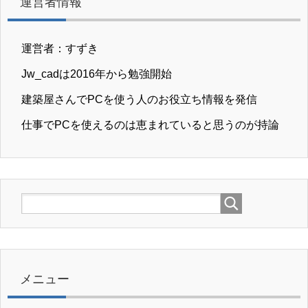
運営者情報
運営者：すずき
Jw_cadは2016年から勉強開始
建築屋さんでPCを使う人のお役立ち情報を発信
仕事でPCを使えるのは恵まれていると思うのが持論
メニュー