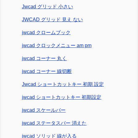
Jwcad グリッド 小さい
JWCAD グリッド 見え ない
jwcad クロームブック
jwcad クロックメニュー am pm
jwcad コーナー 丸く
jwcad コーナー 線切断
Jwcad ショートカットキー 初期 設定
jwcad ショートカットキー 初期設定
jwcad スケールバー
jwcad ステータスバー 消えた
jwcad ソリッド 線が入る