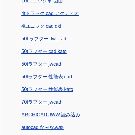
10tユニック車 図面
4tトラック cad アクティオ
4tユニック cad dxf
50t ラフター Jw_cad
50tラフター cad kato
50tラフター jwcad
50tラフター 性能表 cad
50tラフター 性能表 kato
70tラフター jwcad
ARCHICAD JWW 読み込み
autocad なみなみ線