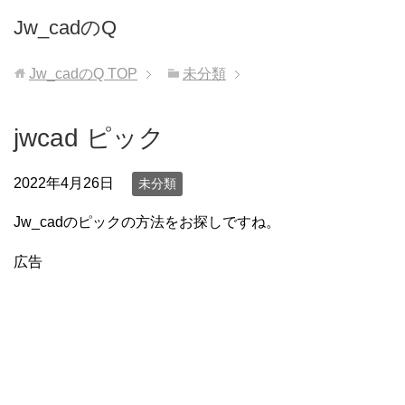
Jw_cadのQ
Jw_cadのQ
TOP
未分類
jwcad ピック
2022年4月26日
未分類
Jw_cadのピックの方法をお探しですね。
広告