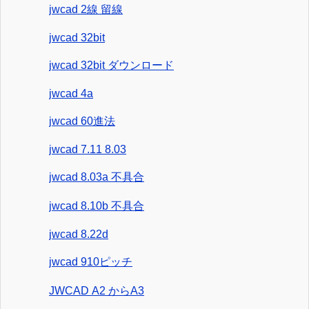
jwcad 2線 留線
jwcad 32bit
jwcad 32bit ダウンロード
jwcad 4a
jwcad 60進法
jwcad 7.11 8.03
jwcad 8.03a 不具合
jwcad 8.10b 不具合
jwcad 8.22d
jwcad 910ピッチ
JWCAD A2 からA3