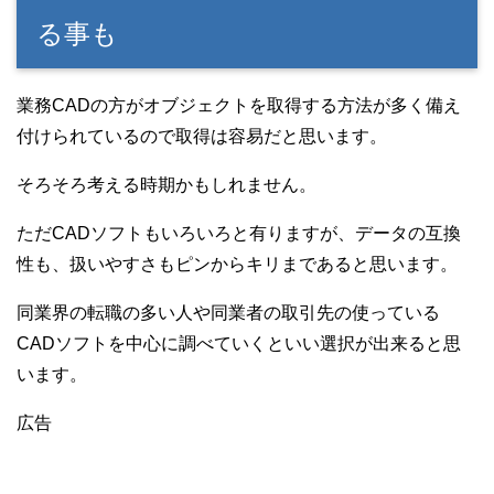
る事も
業務CADの方がオブジェクトを取得する方法が多く備え
付けられているので取得は容易だと思います。
そろそろ考える時期かもしれません。
ただCADソフトもいろいろと有りますが、データの互換
性も、扱いやすさもピンからキリまであると思います。
同業界の転職の多い人や同業者の取引先の使っている
CADソフトを中心に調べていくといい選択が出来ると思
います。
広告