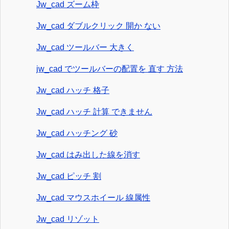
Jw_cad ズーム枠
Jw_cad ダブルクリック 開か ない
Jw_cad ツールバー 大きく
jw_cad でツールバーの配置を 直す 方法
Jw_cad ハッチ 格子
Jw_cad ハッチ 計算 できません
Jw_cad ハッチング 砂
Jw_cad はみ出した線を消す
Jw_cad ピッチ 割
Jw_cad マウスホイール 線属性
Jw_cad リゾット