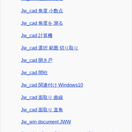
Jw_cad 角度 小数点
Jw_cad 角度を 測る
Jw_cad 計算機
Jw_cad 選択 範囲 切り取り
Jw_cad 開き戸
Jw_cad 間柱
Jw_cad 関連付け Windows10
Jw_cad 面取り 曲線
Jw_cad 面取り 直角
Jw_win document JWW