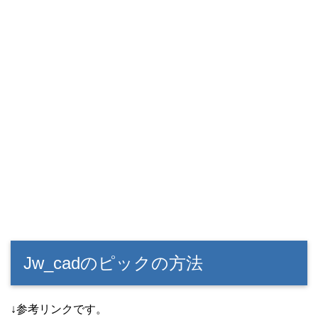
Jw_cadのピックの方法
↓参考リンクです。