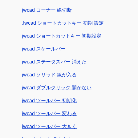
jwcad コーナー 線切断
Jwcad ショートカットキー 初期 設定
jwcad ショートカットキー 初期設定
jwcad スケールバー
jwcad ステータスバー 消えた
jwcad ソリッド 線が入る
jwcad ダブルクリック 開かない
jwcad ツールバー 初期化
jwcad ツールバー 変わる
jwcad ツールバー 大きく