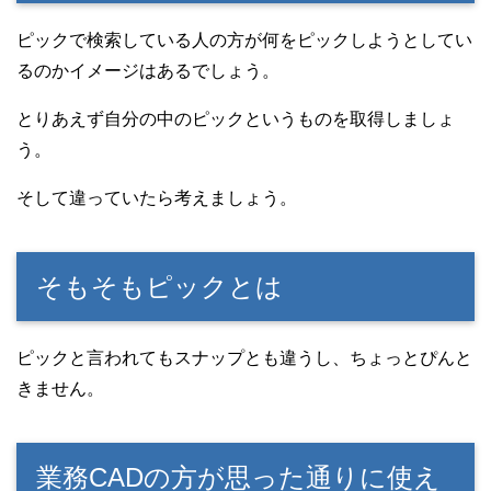
ピックで検索している人の方が何をピックしようとしてい
るのかイメージはあるでしょう。
とりあえず自分の中のピックというものを取得しましょ
う。
そして違っていたら考えましょう。
そもそもピックとは
ピックと言われてもスナップとも違うし、ちょっとぴんと
きません。
業務CADの方が思った通りに使え