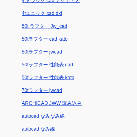
4tトラック cad アクティオ
4tユニック cad dxf
50t ラフター Jw_cad
50tラフター cad kato
50tラフター jwcad
50tラフター 性能表 cad
50tラフター 性能表 kato
70tラフター jwcad
ARCHICAD JWW 読み込み
autocad なみなみ線
autocad なみ線