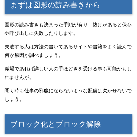
まずは図形の読み書きから
図形の読み書きも決まった手順が有り、抜けがあると保存
や呼び出しに失敗したりします。
失敗する人は方法の書いてあるサイトや書籍をよく読んで
何か原因か調べましょう。
職場であれば詳しい人の手ほどきを受ける事も可能かもし
れませんが。
聞く時も仕事の邪魔にならないような配慮は欠かせないで
しょう。
ブロック化とブロック解除