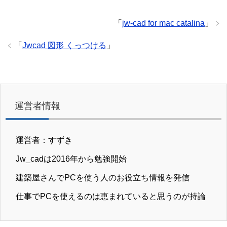
「
jw-cad for mac catalina
」
「
Jwcad 図形 くっつける
」
運営者情報
運営者：すずき
Jw_cadは2016年から勉強開始
建築屋さんでPCを使う人のお役立ち情報を発信
仕事でPCを使えるのは恵まれていると思うのが持論