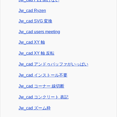
Jw_cad Ryzen
Jw_cad SVG 変換
Jw_cad users meeting
Jw_cad XY 軸
Jw_cad XY 軸 反転
Jw_cad アンドゥバッファがいっぱい
Jw_cad インストール不要
Jw_cad コーナー 線切断
Jw_cad コンクリート 表記
Jw_cad ズーム枠