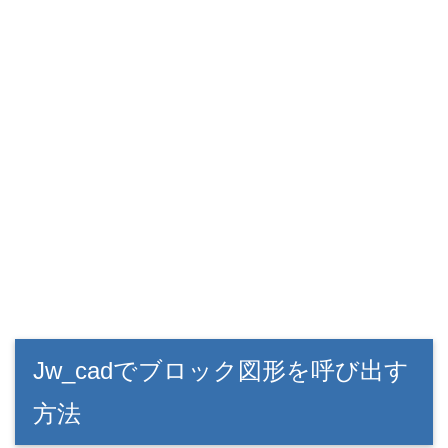
Jw_cadでブロック図形を呼び出す
方法