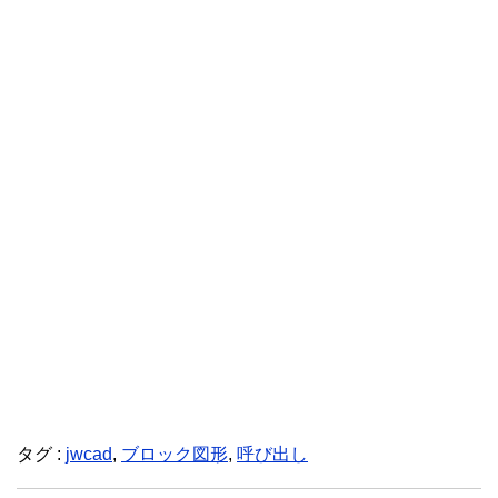
タグ :
jwcad
,
ブロック図形
,
呼び出し