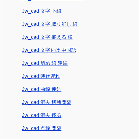
Jw_cad 文字 下線
Jw_cad 文字 取り消し 線
Jw_cad 文字 揃える 横
Jw_cad 文字化け 中国語
Jw_cad 斜め 線 連続
Jw_cad 時代遅れ
Jw_cad 曲線 連結
Jw_cad 消去 切断間隔
Jw_cad 消去 残る
Jw_cad 点線 間隔