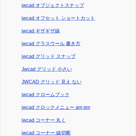
jwcad オブジェクトスナップ
jwcad オフセット ショートカット
jwcad ギザギザ線
jwcad グラスウール 書き方
jwcad グリッド スナップ
Jwcad グリッド 小さい
JWCAD グリッド 見え ない
jwcad クロームブック
jwcad クロックメニュー am pm
jwcad コーナー 丸く
jwcad コーナー 線切断