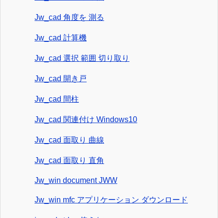
Jw_cad 角度を 測る
Jw_cad 計算機
Jw_cad 選択 範囲 切り取り
Jw_cad 開き戸
Jw_cad 間柱
Jw_cad 関連付け Windows10
Jw_cad 面取り 曲線
Jw_cad 面取り 直角
Jw_win document JWW
Jw_win mfc アプリケーション ダウンロード