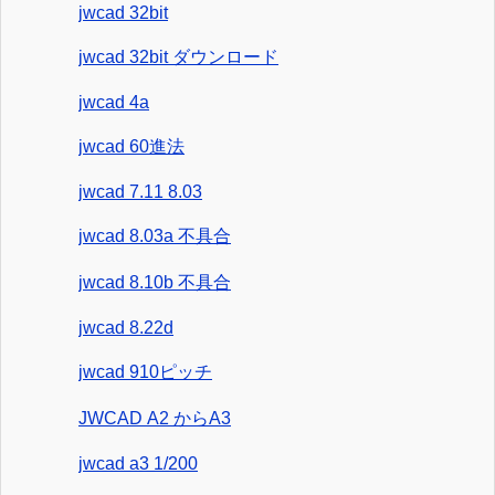
jwcad 32bit
jwcad 32bit ダウンロード
jwcad 4a
jwcad 60進法
jwcad 7.11 8.03
jwcad 8.03a 不具合
jwcad 8.10b 不具合
jwcad 8.22d
jwcad 910ピッチ
JWCAD A2 からA3
jwcad a3 1/200