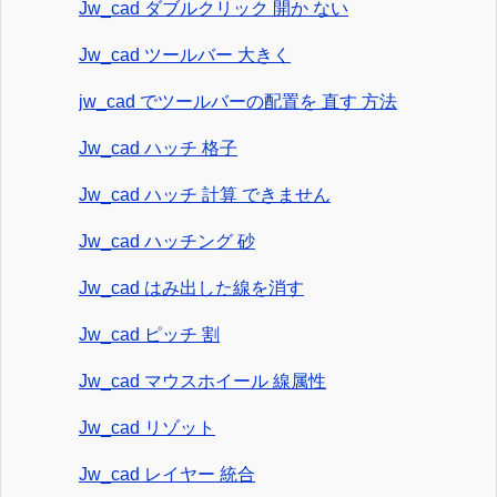
Jw_cad ダブルクリック 開か ない
Jw_cad ツールバー 大きく
jw_cad でツールバーの配置を 直す 方法
Jw_cad ハッチ 格子
Jw_cad ハッチ 計算 できません
Jw_cad ハッチング 砂
Jw_cad はみ出した線を消す
Jw_cad ピッチ 割
Jw_cad マウスホイール 線属性
Jw_cad リゾット
Jw_cad レイヤー 統合