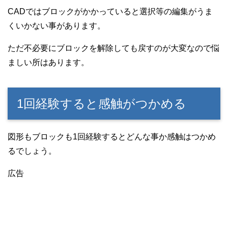
CADではブロックがかかっていると選択等の編集がうま
くいかない事があります。
ただ不必要にブロックを解除しても戻すのが大変なので悩
ましい所はあります。
1回経験すると感触がつかめる
図形もブロックも1回経験するとどんな事か感触はつかめ
るでしょう。
広告