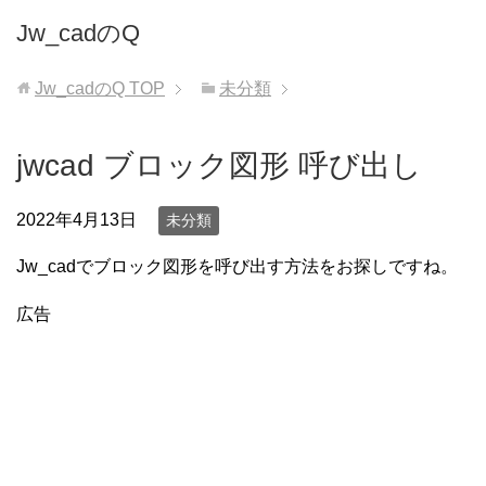
Jw_cadのQ
Jw_cadのQ
TOP
未分類
jwcad ブロック図形 呼び出し
2022年4月13日
未分類
Jw_cadでブロック図形を呼び出す方法をお探しですね。
広告