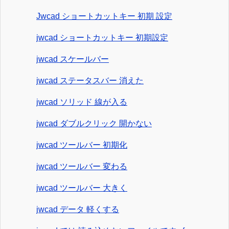
Jwcad ショートカットキー 初期 設定
jwcad ショートカットキー 初期設定
jwcad スケールバー
jwcad ステータスバー 消えた
jwcad ソリッド 線が入る
jwcad ダブルクリック 開かない
jwcad ツールバー 初期化
jwcad ツールバー 変わる
jwcad ツールバー 大きく
jwcad データ 軽くする