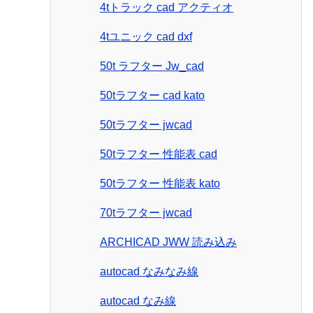
4tトラック cad アクティオ
4tユニック cad dxf
50t ラフター Jw_cad
50tラフター cad kato
50tラフター jwcad
50tラフター 性能表 cad
50tラフター 性能表 kato
70tラフター jwcad
ARCHICAD JWW 読み込み
autocad なみなみ線
autocad なみ線