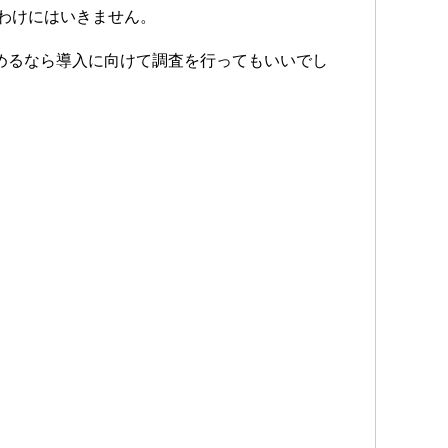
るわけにはいきません。
めるなら導入に向けて調査を行ってもいいでし