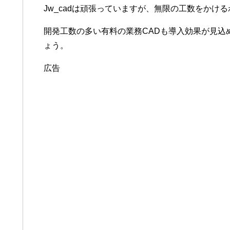
Jw_cadは頑張っていますが、無限の工数をかけ
開発工数の多い有料の業務CADも導入効果が見込
ょう。
広告