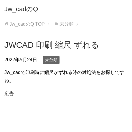
Jw_cadのQ
Jw_cadのQ
TOP
未分類
JWCAD 印刷 縮尺 ずれる
2022年5月24日
未分類
Jw_cadで印刷時に縮尺がずれる時の対処法をお探しです
ね。
広告