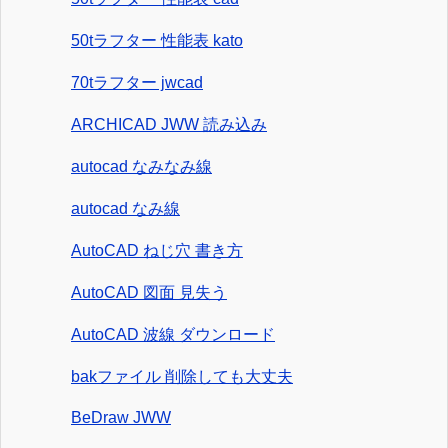
50tラフター 性能表 kato
70tラフター jwcad
ARCHICAD JWW 読み込み
autocad なみなみ線
autocad なみ線
AutoCAD ねじ穴 書き方
AutoCAD 図面 見失う
AutoCAD 波線 ダウンロード
bakファイル 削除しても大丈夫
BeDraw JWW