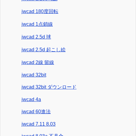
jwcad 180度回転
jwcad 1点鎖線
jwcad 2.5d 球
jwcad 2.5d 起こし絵
jwcad 2線 留線
jwcad 32bit
jwcad 32bit ダウンロード
jwcad 4a
jwcad 60進法
jwcad 7.11 8.03