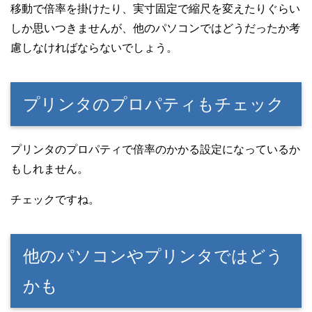
移動で倍率を掛けたり、実寸固定で縮尺を変えたりぐらい
しか思いつきませんが、他のパソコンではどうだったか考
慮しなければならないでしょう。
プリンタのプロパティもチェック
プリンタのプロパティで倍率のかかる設定になっているか
もしれません。
チェックですね。
他のパソコンやプリンタではどう
かも