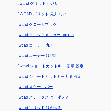
Jwcad グリッド 小さい
JWCAD グリッド 見え ない
jwcad クロームブック
jwcad クロックメニュー am pm
jwcad コーナー 丸く
jwcad コーナー 線切断
Jwcad ショートカットキー 初期 設定
jwcad ショートカットキー 初期設定
jwcad スケールバー
jwcad ステータスバー 消えた
jwcad ソリッド 線が入る