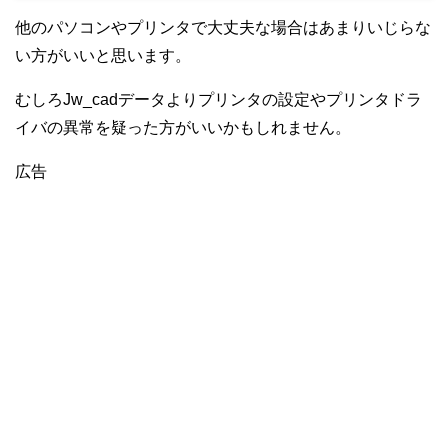
他のパソコンやプリンタで大丈夫な場合はあまりいじらな
い方がいいと思います。
むしろJw_cadデータよりプリンタの設定やプリンタドラ
イバの異常を疑った方がいいかもしれません。
広告