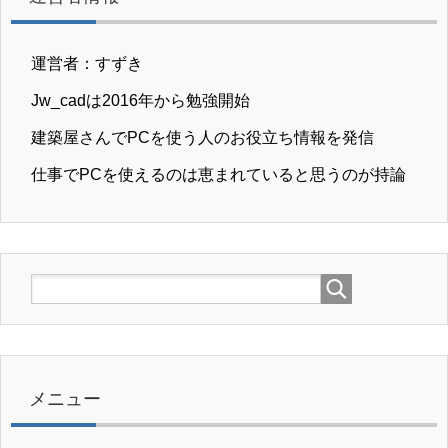
運営者：すずき
Jw_cadは2016年から勉強開始
建築屋さんでPCを使う人のお役立ち情報を発信
仕事でPCを使えるのは恵まれていると思うのが持論
メニュー