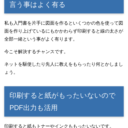
言う事はよく有る
私も入門書を片手に図面を作るといくつかの色を使って図
面を作り上げているにもかかわらず印刷すると線の太さが
全部一緒という事がよく有ります。
今こそ解決するチャンスです。
ネットを駆使したり先人に教えをもらったり何とかしまし
ょう。
印刷すると紙がもったいないので
PDF出力も活用
印刷すると紙もトナーやインクももったいないです。