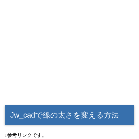
Jw_cadで線の太さを変える方法
↓参考リンクです。