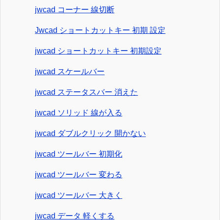
jwcad コーナー 線切断
Jwcad ショートカットキー 初期 設定
jwcad ショートカットキー 初期設定
jwcad スケールバー
jwcad ステータスバー 消えた
jwcad ソリッド 線が入る
jwcad ダブルクリック 開かない
jwcad ツールバー 初期化
jwcad ツールバー 変わる
jwcad ツールバー 大きく
jwcad データ 軽くする