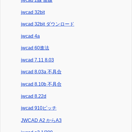
jwcad 2線 留線
jwcad 32bit
jwcad 32bit ダウンロード
jwcad 4a
jwcad 60進法
jwcad 7.11 8.03
jwcad 8.03a 不具合
jwcad 8.10b 不具合
jwcad 8.22d
jwcad 910ピッチ
JWCAD A2 からA3