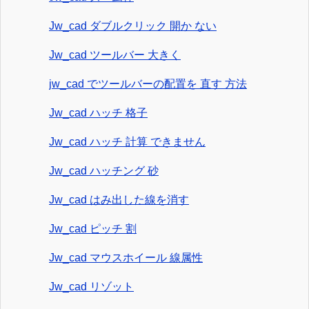
Jw_cad ダブルクリック 開か ない
Jw_cad ツールバー 大きく
jw_cad でツールバーの配置を 直す 方法
Jw_cad ハッチ 格子
Jw_cad ハッチ 計算 できません
Jw_cad ハッチング 砂
Jw_cad はみ出した線を消す
Jw_cad ピッチ 割
Jw_cad マウスホイール 線属性
Jw_cad リゾット