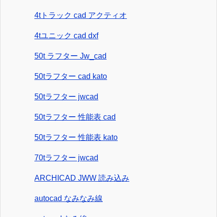
4tトラック cad アクティオ
4tユニック cad dxf
50t ラフター Jw_cad
50tラフター cad kato
50tラフター jwcad
50tラフター 性能表 cad
50tラフター 性能表 kato
70tラフター jwcad
ARCHICAD JWW 読み込み
autocad なみなみ線