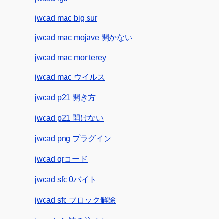
jwcad mac big sur
jwcad mac mojave 開かない
jwcad mac monterey
jwcad mac ウイルス
jwcad p21 開き方
jwcad p21 開けない
jwcad png プラグイン
jwcad qrコード
jwcad sfc 0バイト
jwcad sfc ブロック解除