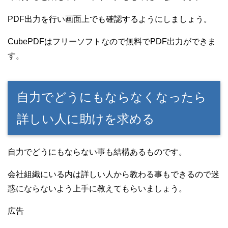
PDF出力を行い画面上でも確認するようにしましょう。
CubePDFはフリーソフトなので無料でPDF出力ができま
す。
自力でどうにもならなくなったら
詳しい人に助けを求める
自力でどうにもならない事も結構あるものです。
会社組織にいる内は詳しい人から教わる事もできるので迷
惑にならないよう上手に教えてもらいましょう。
広告