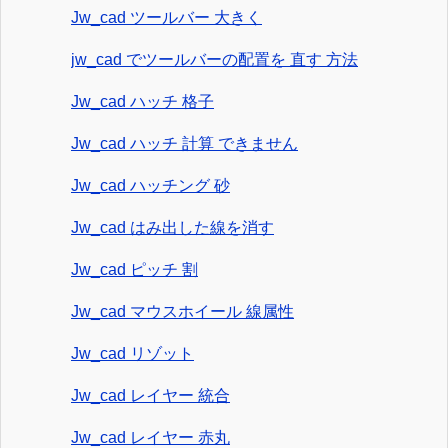
Jw_cad ツールバー 大きく
jw_cad でツールバーの配置を 直す 方法
Jw_cad ハッチ 格子
Jw_cad ハッチ 計算 できません
Jw_cad ハッチング 砂
Jw_cad はみ出した線を消す
Jw_cad ピッチ 割
Jw_cad マウスホイール 線属性
Jw_cad リゾット
Jw_cad レイヤー 統合
Jw_cad レイヤー 赤丸