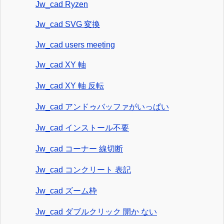
Jw_cad Ryzen
Jw_cad SVG 変換
Jw_cad users meeting
Jw_cad XY 軸
Jw_cad XY 軸 反転
Jw_cad アンドゥバッファがいっぱい
Jw_cad インストール不要
Jw_cad コーナー 線切断
Jw_cad コンクリート 表記
Jw_cad ズーム枠
Jw_cad ダブルクリック 開か ない