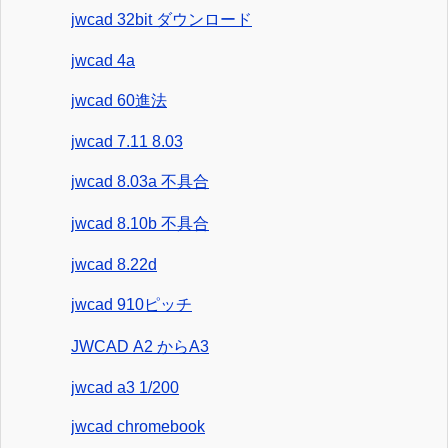
jwcad 32bit ダウンロード
jwcad 4a
jwcad 60進法
jwcad 7.11 8.03
jwcad 8.03a 不具合
jwcad 8.10b 不具合
jwcad 8.22d
jwcad 910ピッチ
JWCAD A2 からA3
jwcad a3 1/200
jwcad chromebook