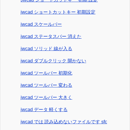
jwcad ショートカットキー 初期設定
jwcad スケールバー
jwcad ステータスバー 消えた
jwcad ソリッド 線が入る
jwcad ダブルクリック 開かない
jwcad ツールバー 初期化
jwcad ツールバー 変わる
jwcad ツールバー 大きく
jwcad データ 軽くする
jwcad では 読み込めないファイルです sfc