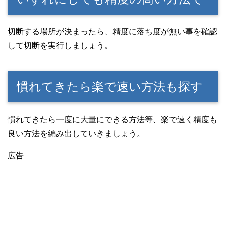
切断する場所が決まったら、精度に落ち度が無い事を確認
して切断を実行しましょう。
慣れてきたら楽で速い方法も探す
慣れてきたら一度に大量にできる方法等、楽で速く精度も
良い方法を編み出していきましょう。
広告