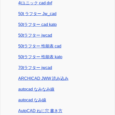
4tユニック cad dxf
50t ラフター Jw_cad
50tラフター cad kato
50tラフター jwcad
50tラフター 性能表 cad
50tラフター 性能表 kato
70tラフター jwcad
ARCHICAD JWW 読み込み
autocad なみなみ線
autocad なみ線
AutoCAD ねじ穴 書き方