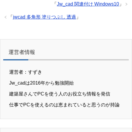
「
Jw_cad 関連付け Windows10
」
「
jwcad 多角形 塗りつぶし 透過
」
運営者情報
運営者：すずき
Jw_cadは2016年から勉強開始
建築屋さんでPCを使う人のお役立ち情報を発信
仕事でPCを使えるのは恵まれていると思うのが持論