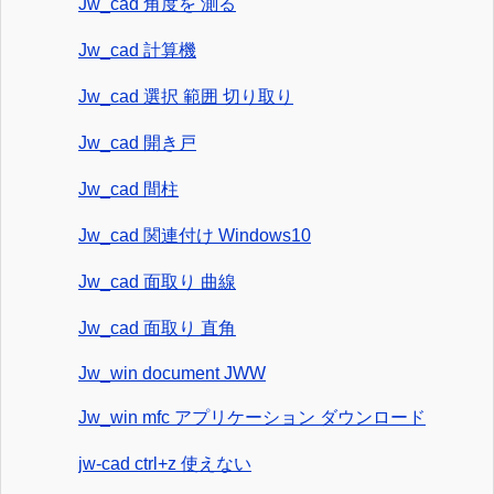
Jw_cad 角度を 測る
Jw_cad 計算機
Jw_cad 選択 範囲 切り取り
Jw_cad 開き戸
Jw_cad 間柱
Jw_cad 関連付け Windows10
Jw_cad 面取り 曲線
Jw_cad 面取り 直角
Jw_win document JWW
Jw_win mfc アプリケーション ダウンロード
jw-cad ctrl+z 使えない