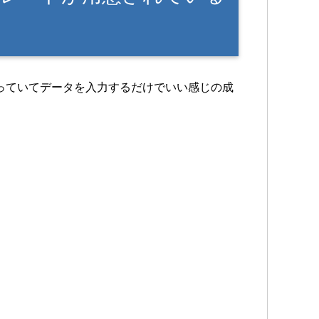
っていてデータを入力するだけでいい感じの成