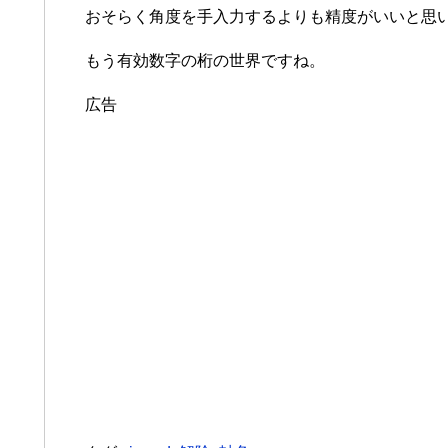
おそらく角度を手入力するよりも精度がいいと思
もう有効数字の桁の世界ですね。
広告