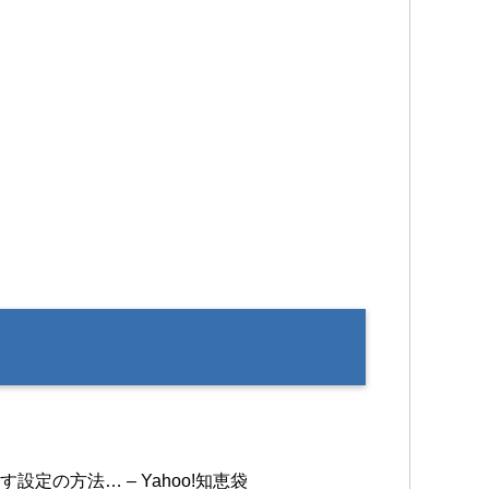
設定の方法… – Yahoo!知恵袋