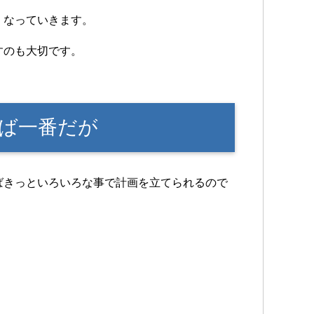
くなっていきます。
すのも大切です。
ば一番だが
ばきっといろいろな事で計画を立てられるので