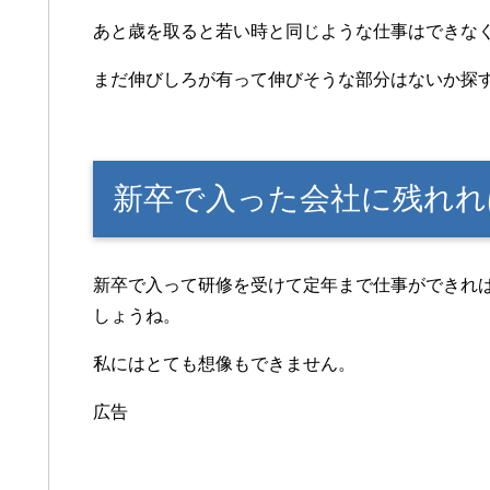
あと歳を取ると若い時と同じような仕事はできな
まだ伸びしろが有って伸びそうな部分はないか探
新卒で入った会社に残れれ
新卒で入って研修を受けて定年まで仕事ができれ
しょうね。
私にはとても想像もできません。
広告