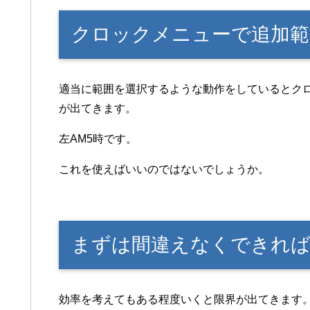
クロックメニューで追加範
適当に範囲を選択するような動作をしているとク
が出てきます。
左AM5時です。
これを使えばいいのではないでしょうか。
まずは間違えなくできれば
効率を考えてもある程度いくと限界が出てきます