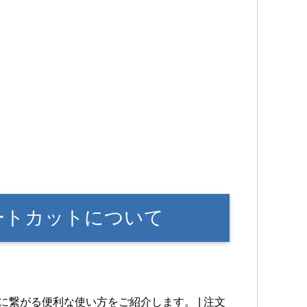
ョートカットについて
に繋がる便利な使い方をご紹介します。 | 注文