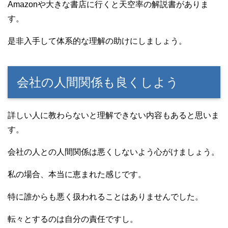
Amazonや大きな書店に行くと天空率の解説書がありま
す。
是非入手して体系的な理解の助けにしましょう。
会社の人間関係も良くしよう
詳しい人に教わらないと理解できない内容もあると思いま
す。
会社の人との人間関係は悪くしないよう心がけましょう。
私の場合、本当に恵まれた感じです。
特に誰からも悪く扱われることはありませんでした。
転々とするのは自分の責任ですし。