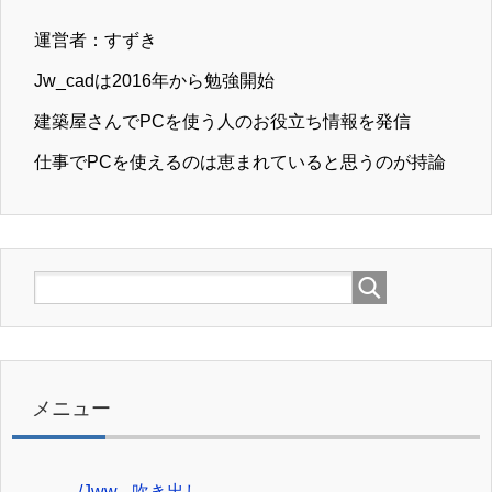
運営者：すずき
Jw_cadは2016年から勉強開始
建築屋さんでPCを使う人のお役立ち情報を発信
仕事でPCを使えるのは恵まれていると思うのが持論
メニュー
/Jww_ 吹き出し