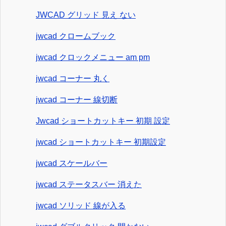
JWCAD グリッド 見え ない
jwcad クロームブック
jwcad クロックメニュー am pm
jwcad コーナー 丸く
jwcad コーナー 線切断
Jwcad ショートカットキー 初期 設定
jwcad ショートカットキー 初期設定
jwcad スケールバー
jwcad ステータスバー 消えた
jwcad ソリッド 線が入る