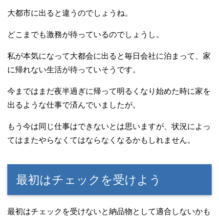
大都市に出ると違うのでしょうね。
どこまでも激務が待っているのでしょうし。
私が本気になって大都会に出ると毎日会社に泊まって、家
に帰れない生活が待っていそうです。
今まではまだ夜半過ぎに帰って明るくなり始めた時に家を
出るような仕事で済んでいましたが。
もう今は同じ仕事はできないとは思いますが、状況によっ
てはまたやらなくてはならなくなるかもしれません。
最初はチェックを受けよう
最初はチェックを受けないと納品物として適合しないかも