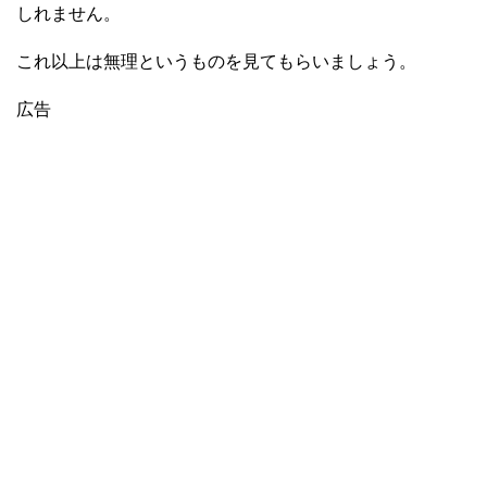
しれません。
これ以上は無理というものを見てもらいましょう。
広告