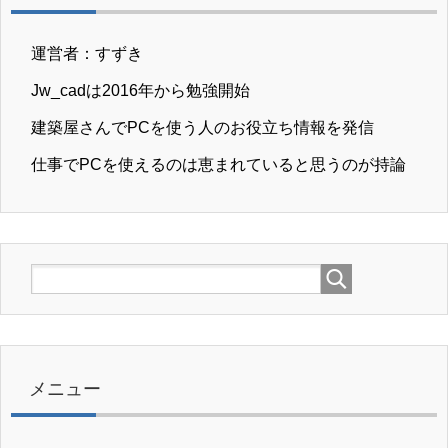
運営者：すずき
Jw_cadは2016年から勉強開始
建築屋さんでPCを使う人のお役立ち情報を発信
仕事でPCを使えるのは恵まれていると思うのが持論
メニュー