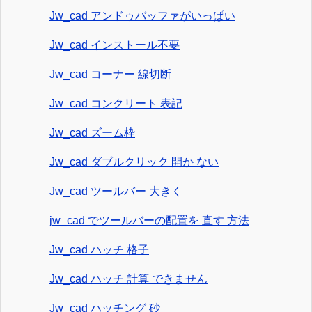
Jw_cad アンドゥバッファがいっぱい
Jw_cad インストール不要
Jw_cad コーナー 線切断
Jw_cad コンクリート 表記
Jw_cad ズーム枠
Jw_cad ダブルクリック 開か ない
Jw_cad ツールバー 大きく
jw_cad でツールバーの配置を 直す 方法
Jw_cad ハッチ 格子
Jw_cad ハッチ 計算 できません
Jw_cad ハッチング 砂