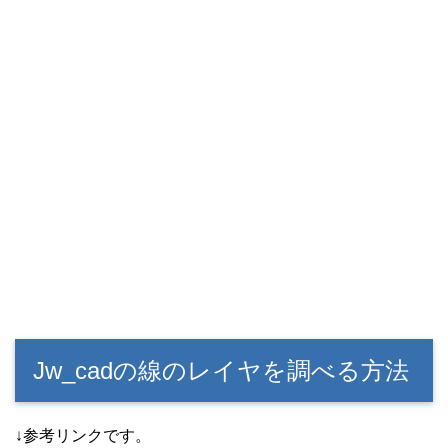
Jw_cadの線のレイヤを調べる方法
↓参考リンクです。