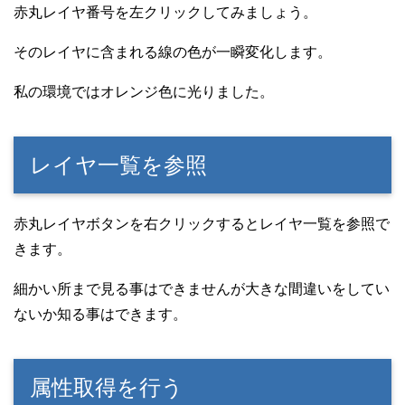
赤丸レイヤ番号を左クリックしてみましょう。
そのレイヤに含まれる線の色が一瞬変化します。
私の環境ではオレンジ色に光りました。
レイヤ一覧を参照
赤丸レイヤボタンを右クリックするとレイヤ一覧を参照で
きます。
細かい所まで見る事はできませんが大きな間違いをしてい
ないか知る事はできます。
属性取得を行う