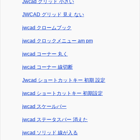
Jwcad グリッド 小さい
JWCAD グリッド 見え ない
jwcad クロームブック
jwcad クロックメニュー am pm
jwcad コーナー 丸く
jwcad コーナー 線切断
Jwcad ショートカットキー 初期 設定
jwcad ショートカットキー 初期設定
jwcad スケールバー
jwcad ステータスバー 消えた
jwcad ソリッド 線が入る