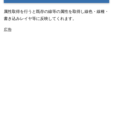
属性取得を行うと既存の線等の属性を取得し線色・線種・
書き込みレイヤ等に反映してくれます。
広告