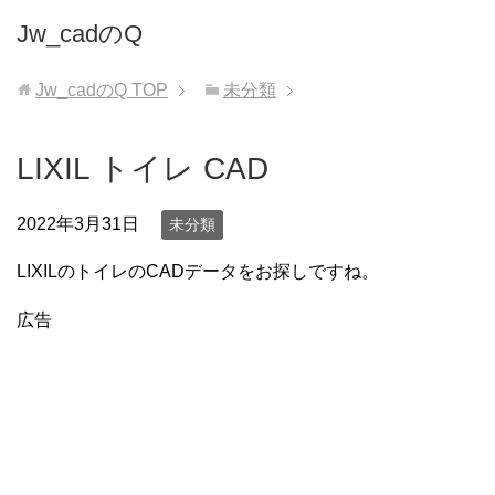
Jw_cadのQ
Jw_cadのQ
TOP
未分類
LIXIL トイレ CAD
2022年3月31日
未分類
LIXILのトイレのCADデータをお探しですね。
広告