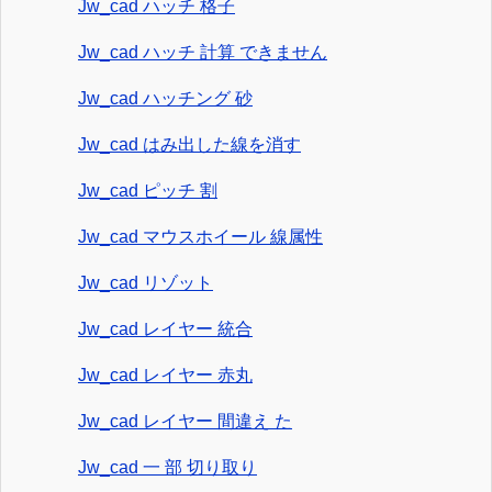
Jw_cad ハッチ 格子
Jw_cad ハッチ 計算 できません
Jw_cad ハッチング 砂
Jw_cad はみ出した線を消す
Jw_cad ピッチ 割
Jw_cad マウスホイール 線属性
Jw_cad リゾット
Jw_cad レイヤー 統合
Jw_cad レイヤー 赤丸
Jw_cad レイヤー 間違え た
Jw_cad 一 部 切り取り