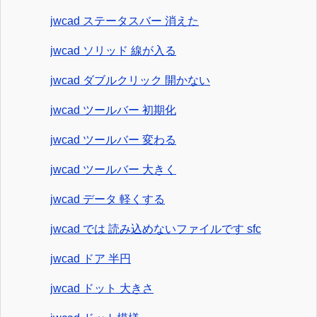
jwcad ステータスバー 消えた
jwcad ソリッド 線が入る
jwcad ダブルクリック 開かない
jwcad ツールバー 初期化
jwcad ツールバー 変わる
jwcad ツールバー 大きく
jwcad データ 軽くする
jwcad では 読み込めないファイルです sfc
jwcad ドア 半円
jwcad ドット 大きさ