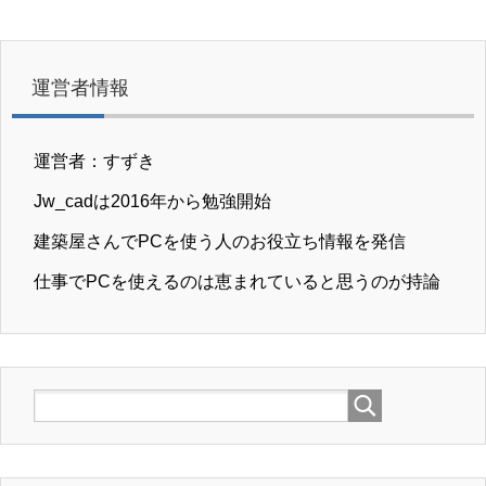
運営者情報
運営者：すずき
Jw_cadは2016年から勉強開始
建築屋さんでPCを使う人のお役立ち情報を発信
仕事でPCを使えるのは恵まれていると思うのが持論