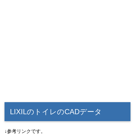
LIXILのトイレのCADデータ
↓参考リンクです。