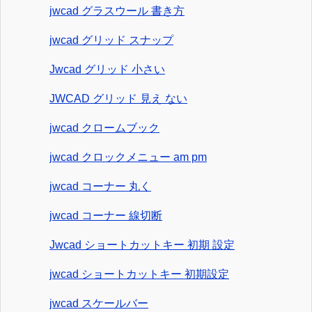
jwcad グラスウール 書き方
jwcad グリッド スナップ
Jwcad グリッド 小さい
JWCAD グリッド 見え ない
jwcad クロームブック
jwcad クロックメニュー am pm
jwcad コーナー 丸く
jwcad コーナー 線切断
Jwcad ショートカットキー 初期 設定
jwcad ショートカットキー 初期設定
jwcad スケールバー