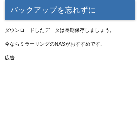
バックアップを忘れずに
ダウンロードしたデータは長期保存しましょう。
今ならミラーリングのNASがおすすめです。
広告