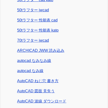
50tラフター jwcad
50tラフター 性能表 cad
50tラフター 性能表 kato
70tラフター jwcad
ARCHICAD JWW 読み込み
autocad なみなみ線
autocad なみ線
AutoCAD ねじ穴 書き方
AutoCAD 図面 見失う
AutoCAD 波線 ダウンロード