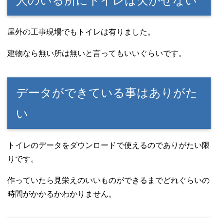
人のいる所にトイレは欠かせない
屋外の工事現場でもトイレは有りました。
建物なら無い所は無いと言ってもいいぐらいです。
データができている事はありがた
い
トイレのデータをダウンロードで使えるのでありがたい限
りです。
作っていたら見栄えのいいものができるまでどれぐらいの
時間がかかるかわかりません。